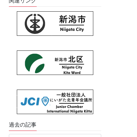
関連リンク
過去の記事
過