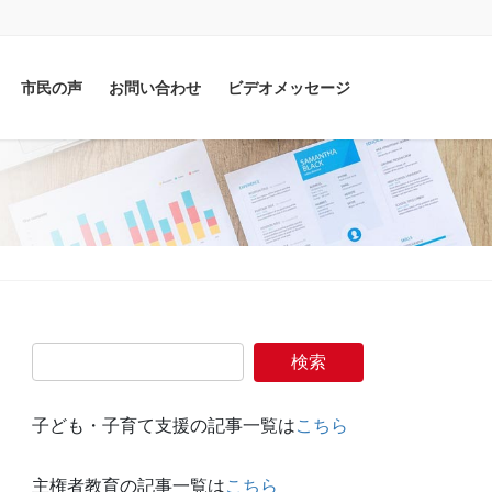
市民の声
お問い合わせ
ビデオメッセージ
子ども・子育て支援の記事一覧は
こちら
主権者教育の記事一覧は
こちら