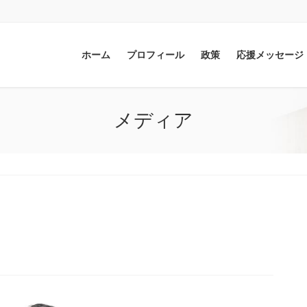
ホーム
プロフィール
政策
応援メッセージ
メディア