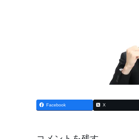
Facebook
X
コメントを残す