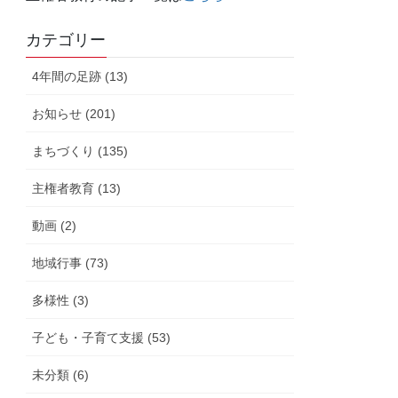
カテゴリー
4年間の足跡 (13)
お知らせ (201)
まちづくり (135)
主権者教育 (13)
動画 (2)
地域行事 (73)
多様性 (3)
子ども・子育て支援 (53)
未分類 (6)