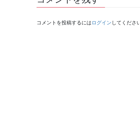
コメントを投稿するには
ログイン
してくださ