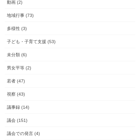
動画 (2)
地域行事 (73)
多様性 (3)
子ども・子育て支援 (53)
未分類 (6)
男女平等 (2)
若者 (47)
視察 (43)
議事録 (14)
議会 (151)
議会での発言 (4)