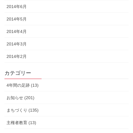
2014年6月
2014年5月
2014年4月
2014年3月
2014年2月
カテゴリー
4年間の足跡 (13)
お知らせ (201)
まちづくり (135)
主権者教育 (13)