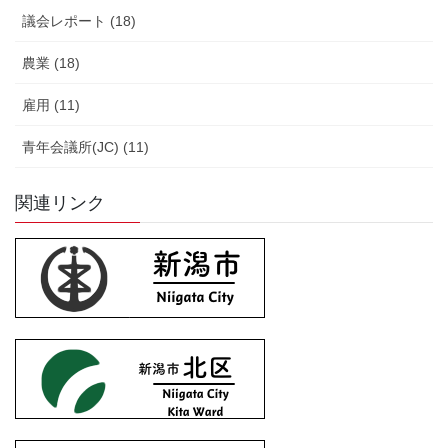
議会レポート (18)
農業 (18)
雇用 (11)
青年会議所(JC) (11)
関連リンク