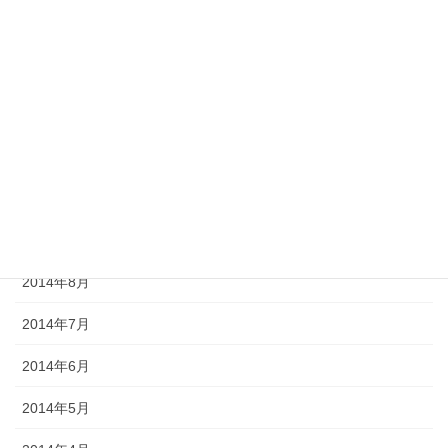
2015年6月
2015年5月
2015年1月
2014年11月
2014年10月
2014年9月
2014年8月
2014年7月
2014年6月
2014年5月