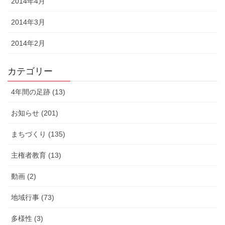
2014年4月
2014年3月
2014年2月
カテゴリー
4年間の足跡 (13)
お知らせ (201)
まちづくり (135)
主権者教育 (13)
動画 (2)
地域行事 (73)
多様性 (3)