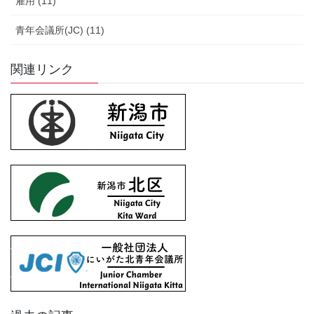
雇用 (11)
青年会議所(JC) (11)
関連リンク