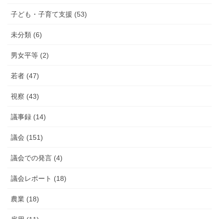
子ども・子育て支援 (53)
未分類 (6)
男女平等 (2)
若者 (47)
視察 (43)
議事録 (14)
議会 (151)
議会での発言 (4)
議会レポート (18)
農業 (18)