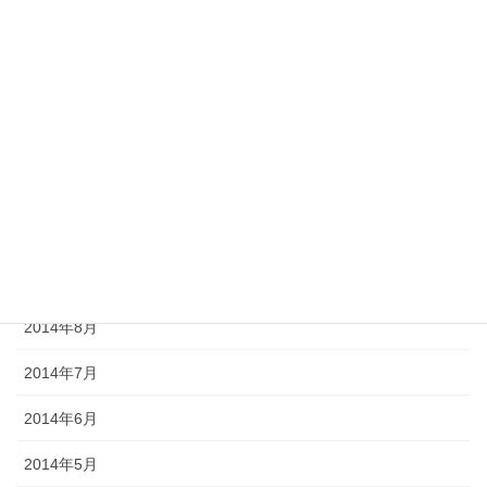
2015年7月
2015年6月
2015年5月
2015年1月
2014年11月
2014年10月
2014年9月
2014年8月
2014年7月
2014年6月
2014年5月