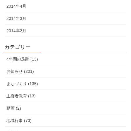
2014年4月
2014年3月
2014年2月
カテゴリー
4年間の足跡 (13)
お知らせ (201)
まちづくり (135)
主権者教育 (13)
動画 (2)
地域行事 (73)