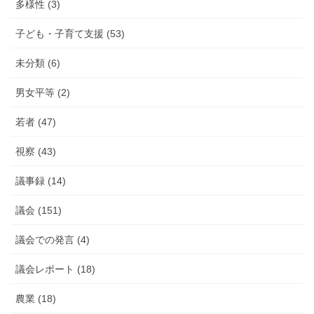
多様性 (3)
子ども・子育て支援 (53)
未分類 (6)
男女平等 (2)
若者 (47)
視察 (43)
議事録 (14)
議会 (151)
議会での発言 (4)
議会レポート (18)
農業 (18)