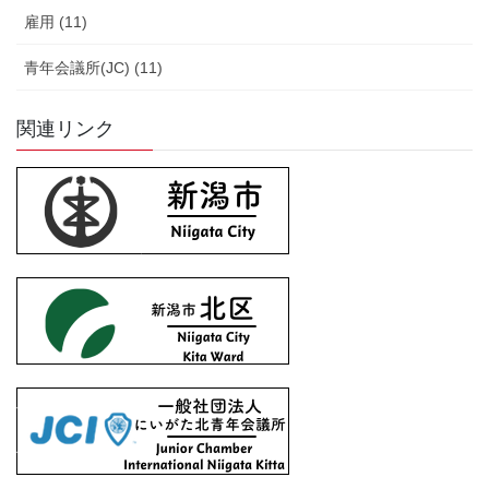
雇用 (11)
青年会議所(JC) (11)
関連リンク