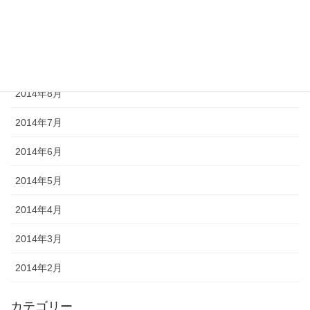
2014年11月
2014年10月
2014年9月
2014年8月
2014年7月
2014年6月
2014年5月
2014年4月
2014年3月
2014年2月
カテゴリー