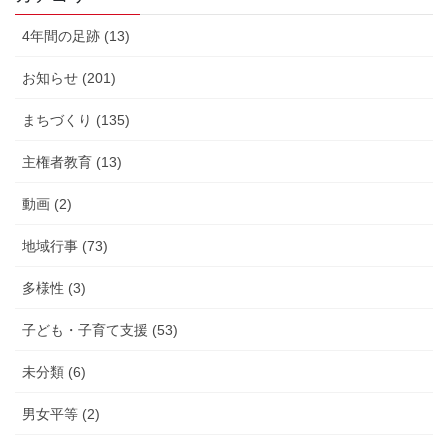
4年間の足跡 (13)
お知らせ (201)
まちづくり (135)
主権者教育 (13)
動画 (2)
地域行事 (73)
多様性 (3)
子ども・子育て支援 (53)
未分類 (6)
男女平等 (2)