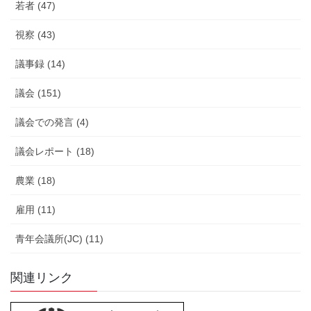
若者 (47)
視察 (43)
議事録 (14)
議会 (151)
議会での発言 (4)
議会レポート (18)
農業 (18)
雇用 (11)
青年会議所(JC) (11)
関連リンク