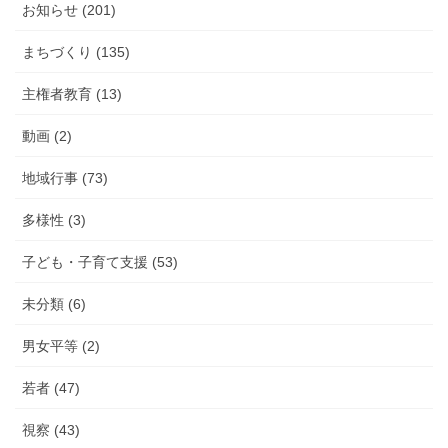
お知らせ (201)
まちづくり (135)
主権者教育 (13)
動画 (2)
地域行事 (73)
多様性 (3)
子ども・子育て支援 (53)
未分類 (6)
男女平等 (2)
若者 (47)
視察 (43)