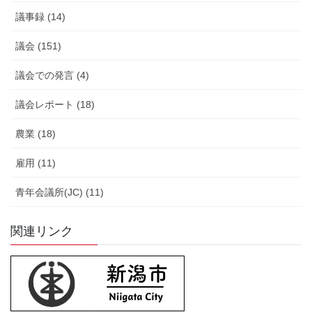
議事録 (14)
議会 (151)
議会での発言 (4)
議会レポート (18)
農業 (18)
雇用 (11)
青年会議所(JC) (11)
関連リンク