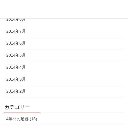
2014年9月
2014年8月
2014年7月
2014年6月
2014年5月
2014年4月
2014年3月
2014年2月
カテゴリー
4年間の足跡 (13)