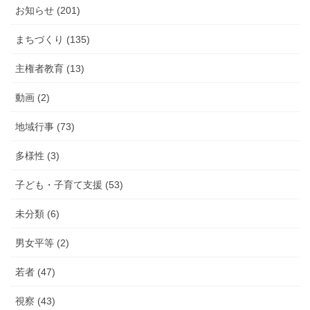
お知らせ (201)
まちづくり (135)
主権者教育 (13)
動画 (2)
地域行事 (73)
多様性 (3)
子ども・子育て支援 (53)
未分類 (6)
男女平等 (2)
若者 (47)
視察 (43)