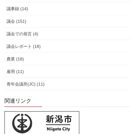
議事録 (14)
議会 (151)
議会での発言 (4)
議会レポート (18)
農業 (18)
雇用 (11)
青年会議所(JC) (11)
関連リンク