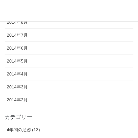
2014年9月
2014年8月
2014年7月
2014年6月
2014年5月
2014年4月
2014年3月
2014年2月
カテゴリー
4年間の足跡 (13)