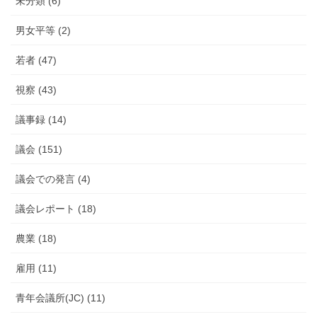
未分類 (6)
男女平等 (2)
若者 (47)
視察 (43)
議事録 (14)
議会 (151)
議会での発言 (4)
議会レポート (18)
農業 (18)
雇用 (11)
青年会議所(JC) (11)