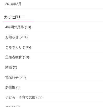
2014年2月
カテゴリー
4年間の足跡 (13)
お知らせ (201)
まちづくり (135)
主権者教育 (13)
動画 (2)
地域行事 (73)
多様性 (3)
子ども・子育て支援 (53)