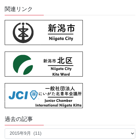
関連リンク
過去の記事
過
去