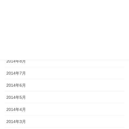
2015年5月
2015年1月
2014年11月
2014年10月
2014年9月
2014年8月
2014年7月
2014年6月
2014年5月
2014年4月
2014年3月