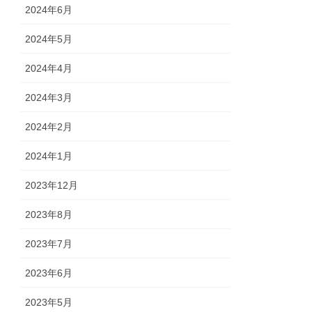
2024年6月
2024年5月
2024年4月
2024年3月
2024年2月
2024年1月
2023年12月
2023年8月
2023年7月
2023年6月
2023年5月