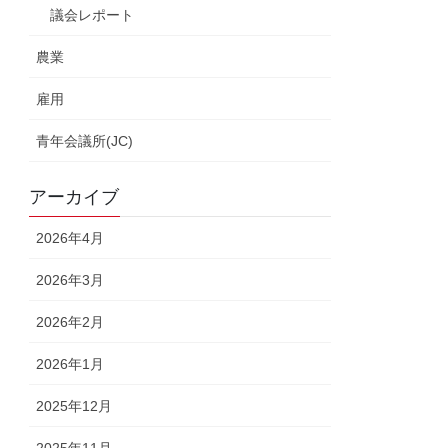
議会レポート
農業
雇用
青年会議所(JC)
アーカイブ
2026年4月
2026年3月
2026年2月
2026年1月
2025年12月
2025年11月