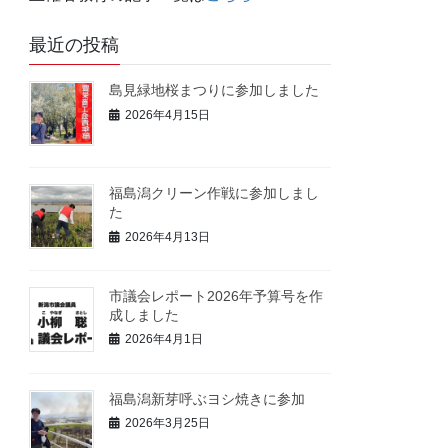
最近の投稿
島見緑地桜まつりに参加しました
2026年4月15日
福島潟クリーン作戦に参加しまし
た
2026年4月13日
市議会レポート2026年予算号を作
成しました
2026年4月1日
福島潟新芽呼ぶヨシ焼きに参加
2026年3月25日