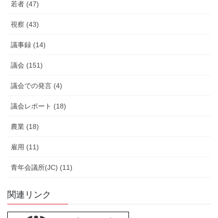
若者 (47)
視察 (43)
議事録 (14)
議会 (151)
議会での発言 (4)
議会レポート (18)
農業 (18)
雇用 (11)
青年会議所(JC) (11)
関連リンク