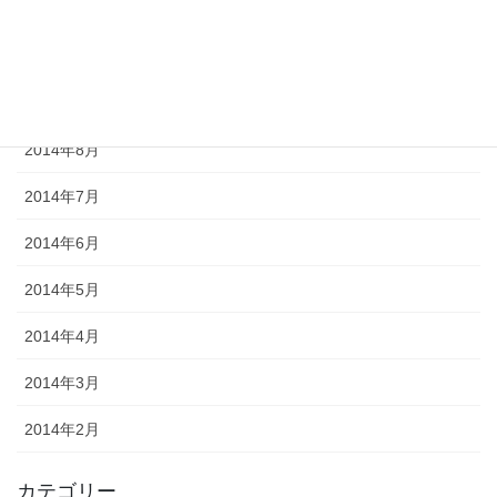
2014年11月
2014年10月
2014年9月
2014年8月
2014年7月
2014年6月
2014年5月
2014年4月
2014年3月
2014年2月
カテゴリー