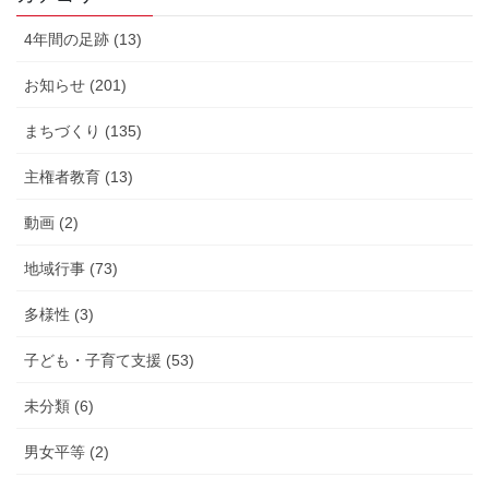
4年間の足跡 (13)
お知らせ (201)
まちづくり (135)
主権者教育 (13)
動画 (2)
地域行事 (73)
多様性 (3)
子ども・子育て支援 (53)
未分類 (6)
男女平等 (2)