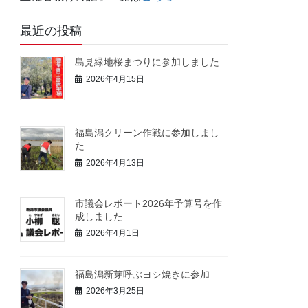
最近の投稿
島見緑地桜まつりに参加しました
2026年4月15日
福島潟クリーン作戦に参加しまし
た
2026年4月13日
市議会レポート2026年予算号を作
成しました
2026年4月1日
福島潟新芽呼ぶヨシ焼きに参加
2026年3月25日