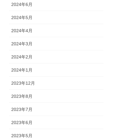
2024年6月
2024年5月
2024年4月
2024年3月
2024年2月
2024年1月
2023年12月
2023年8月
2023年7月
2023年6月
2023年5月