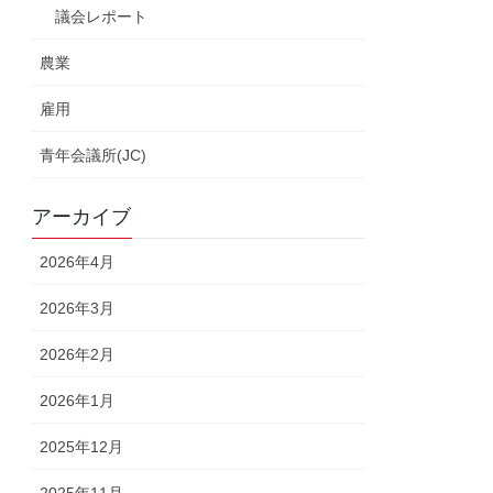
議会レポート
農業
雇用
青年会議所(JC)
アーカイブ
2026年4月
2026年3月
2026年2月
2026年1月
2025年12月
2025年11月