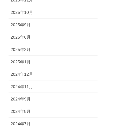
2025年10月
2025年9月
2025年6月
2025年2月
2025年1月
2024年12月
2024年11月
2024年9月
2024年8月
2024年7月