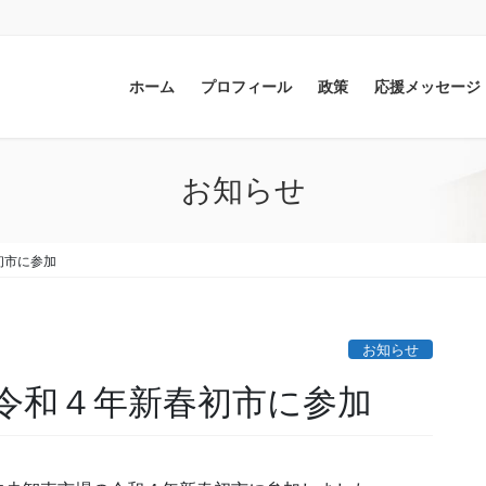
ホーム
プロフィール
政策
応援メッセージ
お知らせ
初市に参加
お知らせ
令和４年新春初市に参加