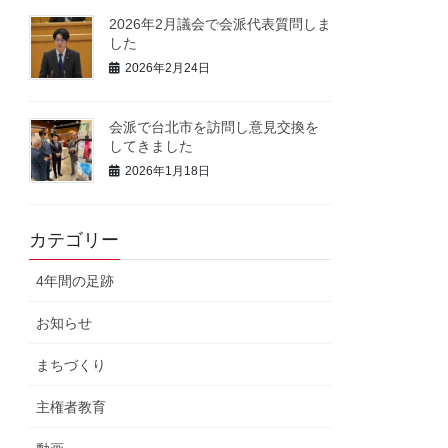
2026年2月議会で会派代表質問しま
した
2026年2月24日
会派で台北市を訪問し意見交換を
してきました
2026年1月18日
カテゴリー
4年間の足跡
お知らせ
まちづくり
主権者教育