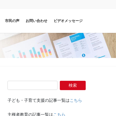
市民の声
お問い合わせ
ビデオメッセージ
子ども・子育て支援の記事一覧は
こちら
主権者教育の記事一覧は
こちら