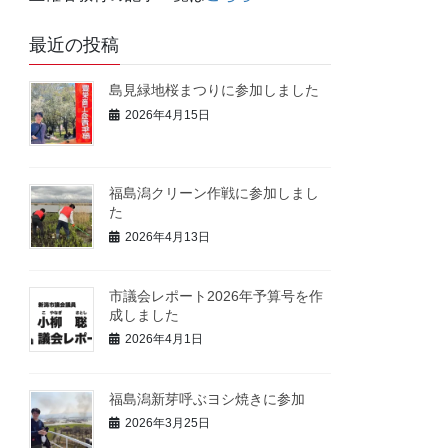
最近の投稿
島見緑地桜まつりに参加しました
2026年4月15日
福島潟クリーン作戦に参加しまし
た
2026年4月13日
市議会レポート2026年予算号を作
成しました
2026年4月1日
福島潟新芽呼ぶヨシ焼きに参加
2026年3月25日