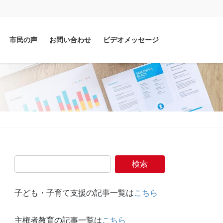
市民の声
お問い合わせ
ビデオメッセージ
子ども・子育て支援の記事一覧は
こちら
主権者教育の記事一覧は
こちら