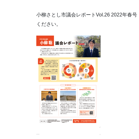
小柳さとし市議会レポートVol.26 2022年
ください。