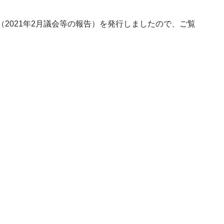
春号（2021年2月議会等の報告）を発行しましたので、ご覧