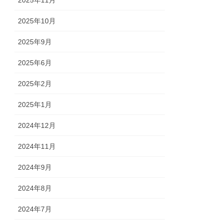
2025年10月
2025年9月
2025年6月
2025年2月
2025年1月
2024年12月
2024年11月
2024年9月
2024年8月
2024年7月