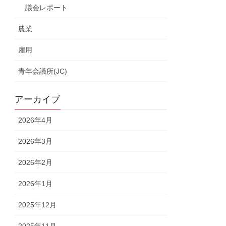
議会レポート
農業
雇用
青年会議所(JC)
アーカイブ
2026年4月
2026年3月
2026年2月
2026年1月
2025年12月
2025年11月