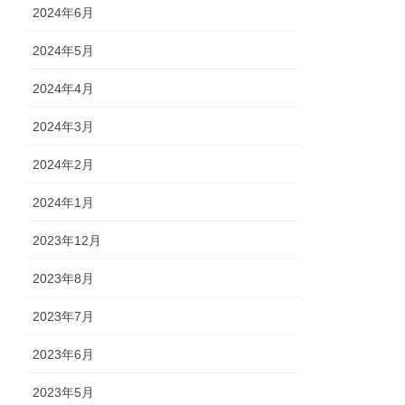
2024年6月
2024年5月
2024年4月
2024年3月
2024年2月
2024年1月
2023年12月
2023年8月
2023年7月
2023年6月
2023年5月