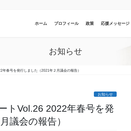
ホーム
プロフィール
政策
応援メッセージ
お知らせ
2022年春号を発行しました（2021年２月議会の報告）
お知らせ
Vol.26 2022年春号を発
２月議会の報告）