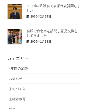
2026年2月議会で会派代表質問しま
した
2026年2月24日
会派で台北市を訪問し意見交換を
してきました
2026年1月18日
カテゴリー
4年間の足跡
お知らせ
まちづくり
主権者教育