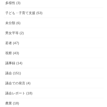
多様性 (3)
子ども・子育て支援 (53)
未分類 (6)
男女平等 (2)
若者 (47)
視察 (43)
議事録 (14)
議会 (151)
議会での発言 (4)
議会レポート (18)
農業 (18)