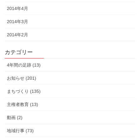
2014年4月
2014年3月
2014年2月
カテゴリー
4年間の足跡 (13)
お知らせ (201)
まちづくり (135)
主権者教育 (13)
動画 (2)
地域行事 (73)