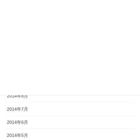
2015年7月
2015年6月
2015年5月
2015年1月
2014年11月
2014年10月
2014年9月
2014年8月
2014年7月
2014年6月
2014年5月