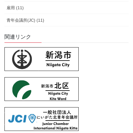
雇用 (11)
青年会議所(JC) (11)
関連リンク