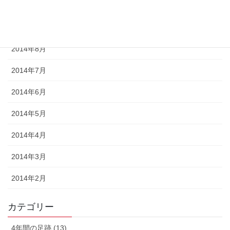
2014年10月
2014年9月
2014年8月
2014年7月
2014年6月
2014年5月
2014年4月
2014年3月
2014年2月
カテゴリー
4年間の足跡 (13)