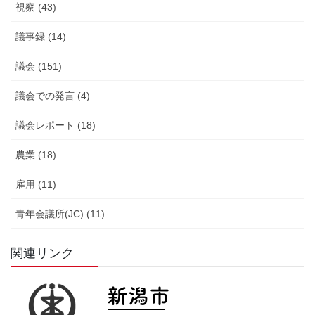
視察 (43)
議事録 (14)
議会 (151)
議会での発言 (4)
議会レポート (18)
農業 (18)
雇用 (11)
青年会議所(JC) (11)
関連リンク