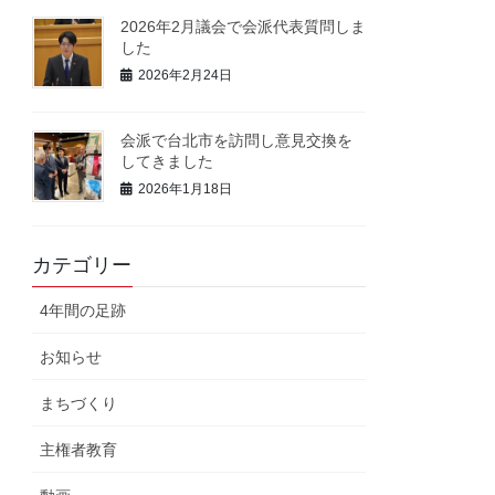
2026年2月議会で会派代表質問しま
した
2026年2月24日
会派で台北市を訪問し意見交換を
してきました
2026年1月18日
カテゴリー
4年間の足跡
お知らせ
まちづくり
主権者教育