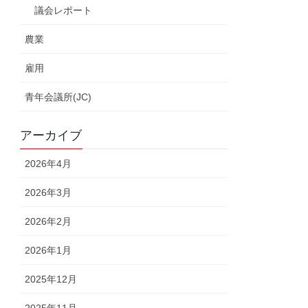
議会レポート
農業
雇用
青年会議所(JC)
アーカイブ
2026年4月
2026年3月
2026年2月
2026年1月
2025年12月
2025年11月