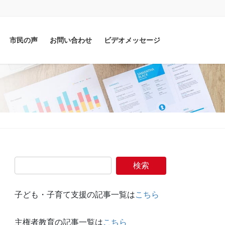
市民の声
お問い合わせ
ビデオメッセージ
子ども・子育て支援の記事一覧は
こちら
主権者教育の記事一覧は
こちら