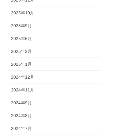
2025年10月
2025年9月
2025年6月
2025年2月
2025年1月
2024年12月
2024年11月
2024年9月
2024年8月
2024年7月