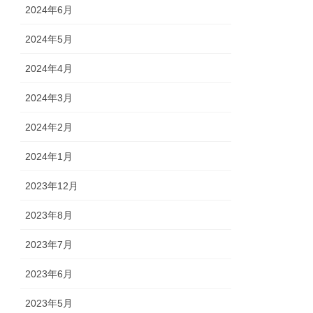
2024年6月
2024年5月
2024年4月
2024年3月
2024年2月
2024年1月
2023年12月
2023年8月
2023年7月
2023年6月
2023年5月