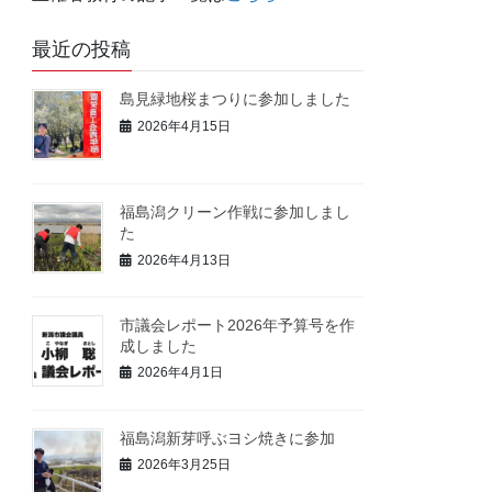
最近の投稿
島見緑地桜まつりに参加しました
2026年4月15日
福島潟クリーン作戦に参加しまし
た
2026年4月13日
市議会レポート2026年予算号を作
成しました
2026年4月1日
福島潟新芽呼ぶヨシ焼きに参加
2026年3月25日