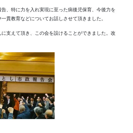
報告、特に力を入れ実現に至った病後児保育、今後力を
中一貫教育などについてお話しさせて頂きました。
んに支えて頂き、この会を設けることができました。改