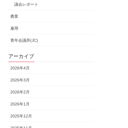
議会レポート
農業
雇用
青年会議所(JC)
アーカイブ
2026年4月
2026年3月
2026年2月
2026年1月
2025年12月
2025年11月