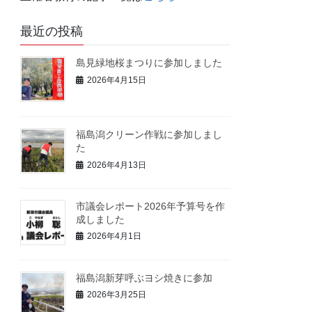
最近の投稿
島見緑地桜まつりに参加しました
2026年4月15日
福島潟クリーン作戦に参加しまし
た
2026年4月13日
市議会レポート2026年予算号を作
成しました
2026年4月1日
福島潟新芽呼ぶヨシ焼きに参加
2026年3月25日