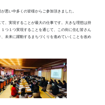
候が悪い中多くの皆様からご参加頂きました。
じて、実現することが最大の仕事です。大きな理想は持
、１つ１つ実現することを通じて、この街に住む皆さん
り、未来に躍動するまちづくりを進めていくことを改め