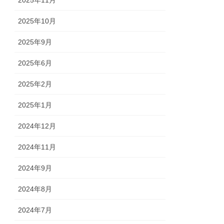
2025年10月
2025年9月
2025年6月
2025年2月
2025年1月
2024年12月
2024年11月
2024年9月
2024年8月
2024年7月