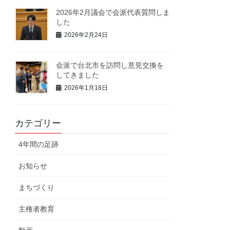
2026年2月議会で会派代表質問しま
した
2026年2月24日
会派で台北市を訪問し意見交換を
してきました
2026年1月18日
カテゴリー
4年間の足跡
お知らせ
まちづくり
主権者教育