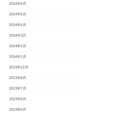
2024年6月
2024年5月
2024年4月
2024年3月
2024年2月
2024年1月
2023年12月
2023年8月
2023年7月
2023年6月
2023年5月