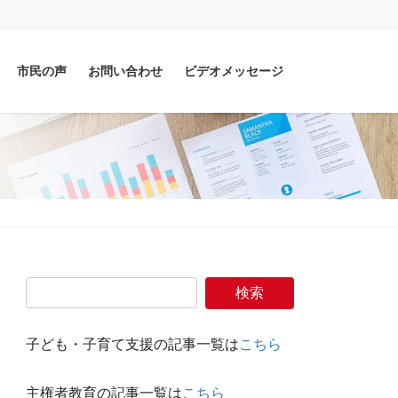
市民の声
お問い合わせ
ビデオメッセージ
子ども・子育て支援の記事一覧は
こちら
主権者教育の記事一覧は
こちら