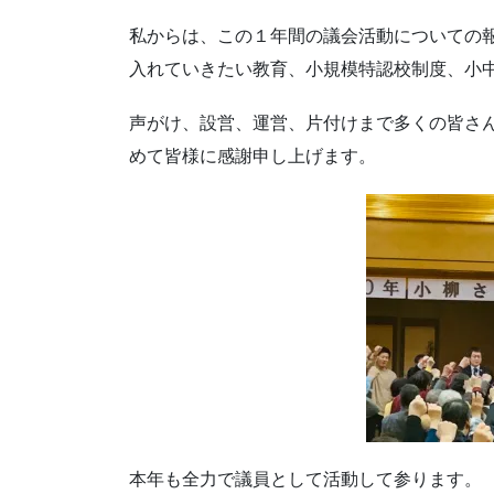
私からは、この１年間の議会活動についての
入れていきたい教育、小規模特認校制度、小
声がけ、設営、運営、片付けまで多くの皆さ
めて皆様に感謝申し上げます。
本年も全力で議員として活動して参ります。