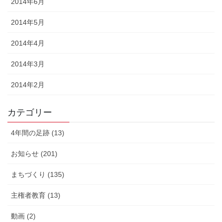
2014年6月
2014年5月
2014年4月
2014年3月
2014年2月
カテゴリー
4年間の足跡 (13)
お知らせ (201)
まちづくり (135)
主権者教育 (13)
動画 (2)