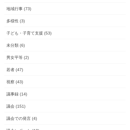
地域行事 (73)
多様性 (3)
子ども・子育て支援 (53)
未分類 (6)
男女平等 (2)
若者 (47)
視察 (43)
議事録 (14)
議会 (151)
議会での発言 (4)