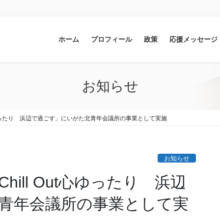
ホーム
プロフィール
政策
応援メッセージ
お知らせ
Out心ゆったり 浜辺で過ごす」にいがた北青年会議所の事業として実施
お知らせ
Chill Out心ゆったり 浜辺
青年会議所の事業として実