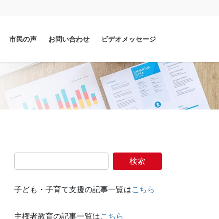
市民の声
お問い合わせ
ビデオメッセージ
子ども・子育て支援の記事一覧は
こちら
主権者教育の記事一覧は
こちら