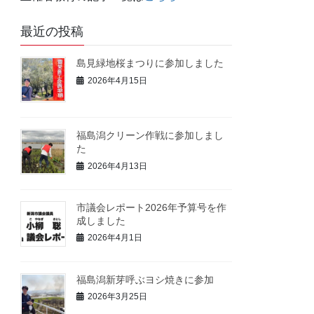
最近の投稿
島見緑地桜まつりに参加しました
2026年4月15日
福島潟クリーン作戦に参加しまし
た
2026年4月13日
市議会レポート2026年予算号を作
成しました
2026年4月1日
福島潟新芽呼ぶヨシ焼きに参加
2026年3月25日