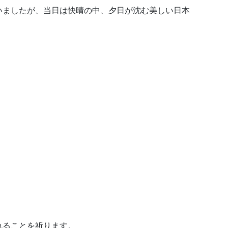
いましたが、当日は快晴の中、夕日が沈む美しい日本
れることを祈ります。