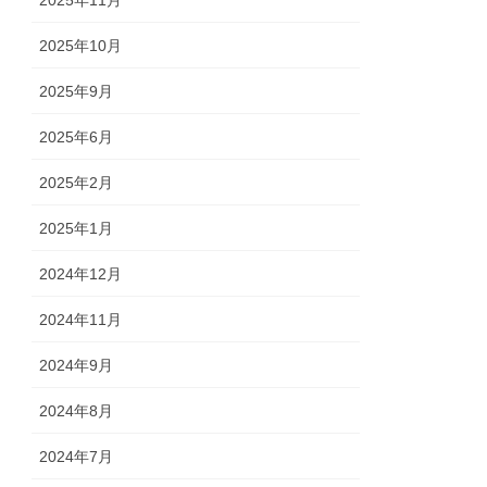
2025年10月
2025年9月
2025年6月
2025年2月
2025年1月
2024年12月
2024年11月
2024年9月
2024年8月
2024年7月