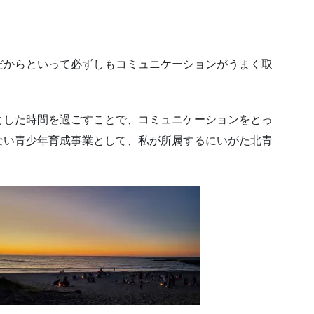
だからといって必ずしもコミュニケーションがうまく取
とした時間を過ごすことで、コミュニケーションをとっ
ない青少年育成事業として、私が所属するにいがた北青