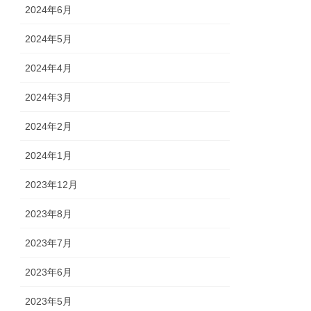
2024年6月
2024年5月
2024年4月
2024年3月
2024年2月
2024年1月
2023年12月
2023年8月
2023年7月
2023年6月
2023年5月