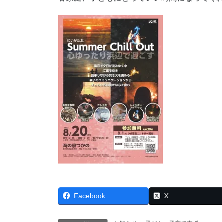
Facebook
X