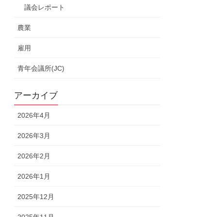
議会レポート
農業
雇用
青年会議所(JC)
アーカイブ
2026年4月
2026年3月
2026年2月
2026年1月
2025年12月
2025年11月