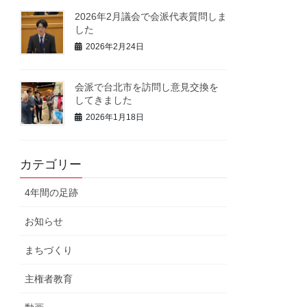
2026年2月議会で会派代表質問しま
した
2026年2月24日
会派で台北市を訪問し意見交換を
してきました
2026年1月18日
カテゴリー
4年間の足跡
お知らせ
まちづくり
主権者教育