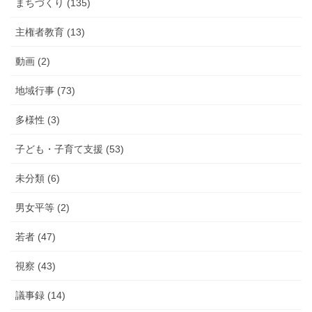
まちづくり (135)
主権者教育 (13)
動画 (2)
地域行事 (73)
多様性 (3)
子ども・子育て支援 (53)
未分類 (6)
男女平等 (2)
若者 (47)
視察 (43)
議事録 (14)