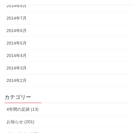
2014年8月
2014年7月
2014年6月
2014年5月
2014年4月
2014年3月
2014年2月
カテゴリー
4年間の足跡 (13)
お知らせ (201)